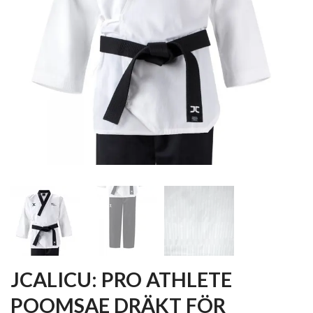
JCALICU: PRO ATHLETE
POOMSAE DRÄKT FÖR