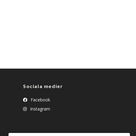
Sociala medier
Facebook
Instagram