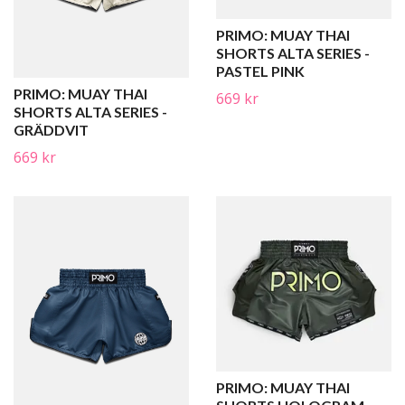
PRIMO: MUAY THAI
SHORTS ALTA SERIES -
PASTEL PINK
PRIMO: MUAY THAI
669 kr
SHORTS ALTA SERIES -
GRÄDDVIT
669 kr
PRIMO: MUAY THAI