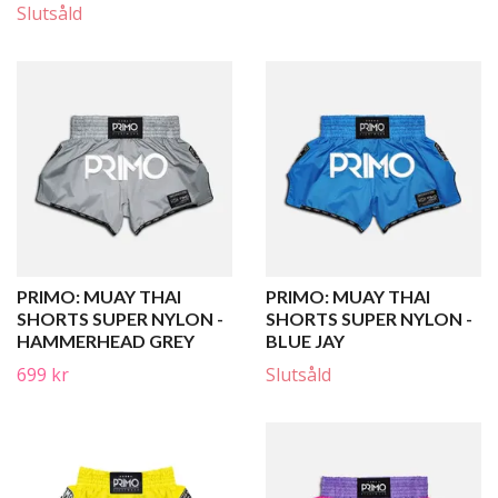
Slutsåld
PRIMO: MUAY THAI
PRIMO: MUAY THAI
SHORTS SUPER NYLON -
SHORTS SUPER NYLON -
HAMMERHEAD GREY
BLUE JAY
699 kr
Slutsåld