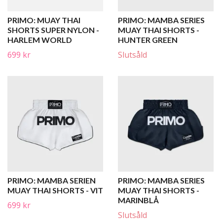
PRIMO: MUAY THAI
PRIMO: MAMBA SERIES
SHORTS SUPER NYLON -
MUAY THAI SHORTS -
HARLEM WORLD
HUNTER GREEN
699 kr
Slutsåld
PRIMO: MAMBA SERIEN
PRIMO: MAMBA SERIES
MUAY THAI SHORTS - VIT
MUAY THAI SHORTS -
MARINBLÅ
699 kr
Slutsåld