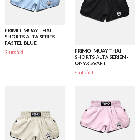
PRIMO: MUAY THAI
SHORTS ALTA SERIES -
PASTEL BLUE
PRIMO: MUAY THAI
Slutsåld
SHORTS ALTA SERIEN -
ONYX SVART
Slutsåld