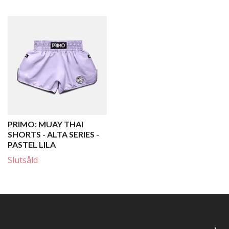
PRIMO: MUAY THAI
SHORTS - ALTA SERIES -
PASTEL LILA
Slutsåld