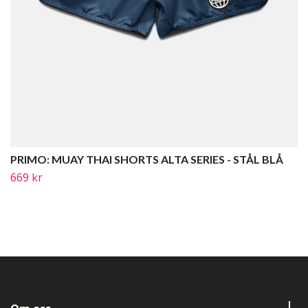
PRIMO: MUAY THAI SHORTS ALTA SERIES - STÅL BLÅ
669 kr