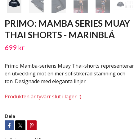
PRIMO: MAMBA SERIES MUAY
THAI SHORTS - MARINBLÅ
699 kr
Primo Mamba-seriens Muay Thai-shorts representerar
en utveckling mot en mer sofistikerad stämning och
ton. Designade med eleganta linjer.
Produkten är tyvärr slut i lager. :(
Dela