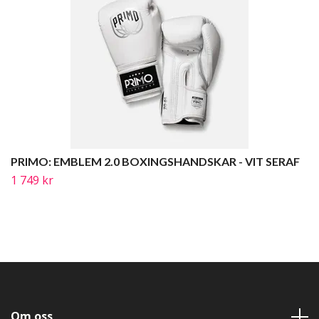
PRIMO: EMBLEM 2.0 BOXINGSHANDSKAR - VIT SERAF
1 749 kr
Om oss