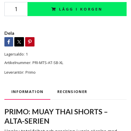
LÄGG I KORGEN
Dela
Lagersaldo:
1
Artikelnummer:
PRI-MTS-AT-SB-XL
Leverantör:
Primo
INFORMATION
RECENSIONER
PRIMO: MUAY THAI SHORTS –
ALTA-SERIEN