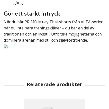
gång.
Gör ett starkt intryck
När du bär PRIMO Muay Thai-shorts från ALTA-serien
bär du inte bara träningskläder – du bär en del av
traditionen och en livsstil. Utforska möjligheterna och
dominera arenan med stil och självförtroende.