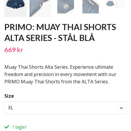
PRIMO: MUAY THAI SHORTS
ALTA SERIES - STÅL BLÅ
669 kr
Muay Thai Shorts Alta Series. Experience ultimate
freedom and precision in every movement with our
PRIMO Muay Thai Shorts from the ALTA Series.
Size
XL
I lager