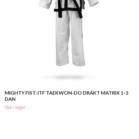
MIGHTY FIST: ITF TAEKWON-DO DRÄKT MATRIX 1-3
DAN
Slut i lager