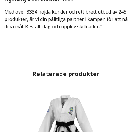
Med över 3334 nöjda kunder och ett brett utbud av 245
produkter, är vi din pålitliga partner i kampen för att nå
dina mål. Beställ idag och upplev skillnaden!"