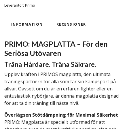
Leverantör:
Primo
INFORMATION
RECENSIONER
PRIMO: MAGPLATTA – För den
Seriösa Utövaren
Träna Hårdare. Träna Säkrare.
Upplev kraften i PRIMOS magplatta, den ultimata
träningspartnern för alla som tar sin kampsport på
allvar. Oavsett om du är en erfaren fighter eller en
entusiastisk nybörjare, är denna magplatta designad
för att ta din träning till nästa nivå.
Överlägsen Stötdämpning för Maximal Säkerhet
PRIMO: Magplatta är speciellt utformad för att