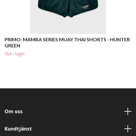
PRIMO: MAMBA SERIES MUAY THAI SHORTS - HUNTER
GREEN
Slut i lager
Om oss
Kundtjänst