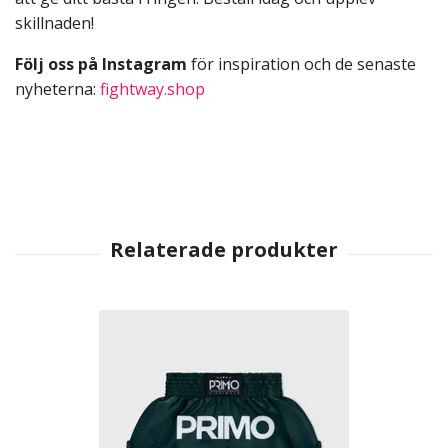
skillnaden!
Följ oss på Instagram
för inspiration och de senaste
nyheterna:
fightway.shop