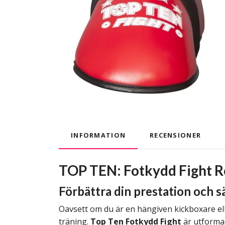
INFORMATION
RECENSIONER
TOP TEN: Fotkydd Fight 
Förbättra din prestation och
Oavsett om du är en hängiven kickboxare el
träning.
Top Ten Fotkydd Fight
är utformad