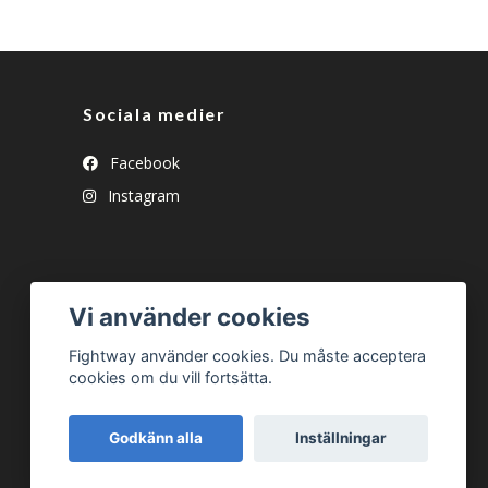
Sociala medier
Facebook
Instagram
Vi använder cookies
Fightway använder cookies. Du måste acceptera
cookies om du vill fortsätta.
Godkänn alla
Inställningar