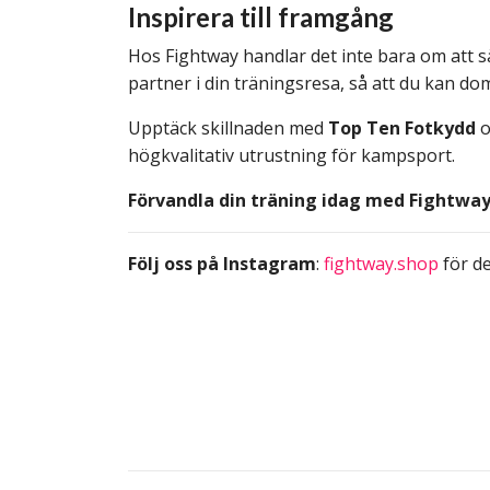
Inspirera till framgång
Hos Fightway handlar det inte bara om att säl
partner i din träningsresa, så att du kan d
Upptäck skillnaden med
Top Ten Fotkydd
o
högkvalitativ utrustning för kampsport.
Förvandla din träning idag med Fightway
Följ oss på Instagram
:
fightway.shop
för de