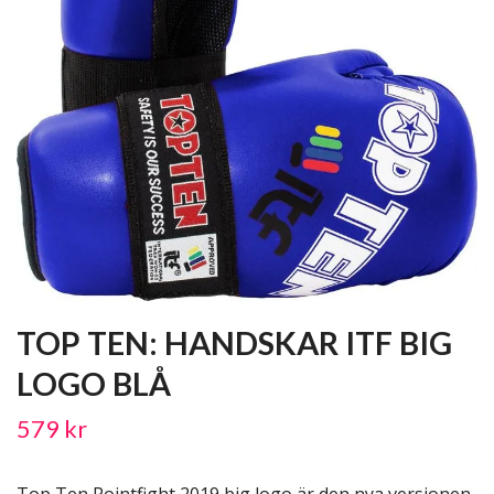
TOP TEN: HANDSKAR ITF BIG
LOGO BLÅ
579 kr