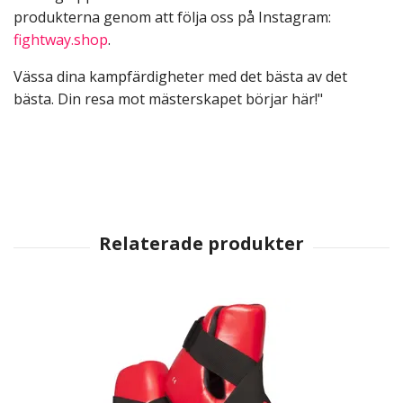
produkterna genom att följa oss på Instagram:
fightway.shop
.
Vässa dina kampfärdigheter med det bästa av det
bästa. Din resa mot mästerskapet börjar här!"