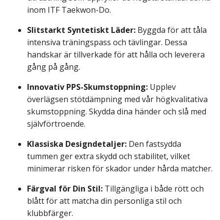
inom ITF Taekwon-Do.
Slitstarkt Syntetiskt Läder:
Byggda för att tåla
intensiva träningspass och tävlingar. Dessa
handskar är tillverkade för att hålla och leverera
gång på gång.
Innovativ PPS-Skumstoppning:
Upplev
överlägsen stötdämpning med vår högkvalitativa
skumstoppning. Skydda dina händer och slå med
självförtroende.
Klassiska Designdetaljer:
Den fastsydda
tummen ger extra skydd och stabilitet, vilket
minimerar risken för skador under hårda matcher.
Färgval för Din Stil:
Tillgängliga i både rött och
blått för att matcha din personliga stil och
klubbfärger.