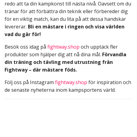
redo att ta din kampkonst till nästa nivå. Oavsett om du
tränar för att förbättra din teknik eller förbereder dig
för en viktig match, kan du lita på att dessa handskar
levererar.
Bli en mästare i ringen och visa världen
vad du går för!
Besök oss idag på
fightway.shop
och upptäck fler
produkter som hjälper dig att nå dina mål.
Förvandla
din träning och tävling med utrustning från
Fightway – där mästare föds.
Följ oss på Instagram
fightway.shop
för inspiration och
de senaste nyheterna inom kampsportens värld.