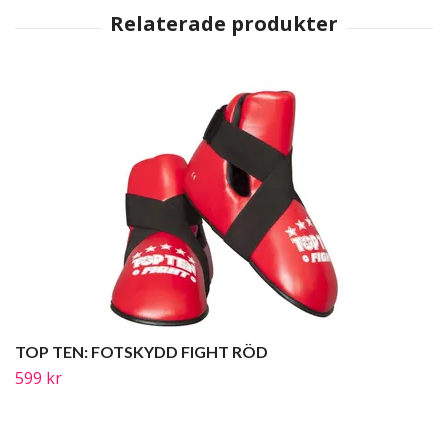
TOP TEN: FOTSKYDD FIGHT RÖD
599 kr