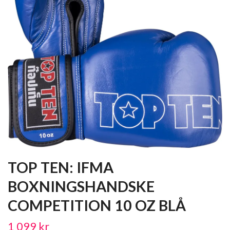
TOP TEN: IFMA
BOXNINGSHANDSKE
COMPETITION 10 OZ BLÅ
1 099 kr