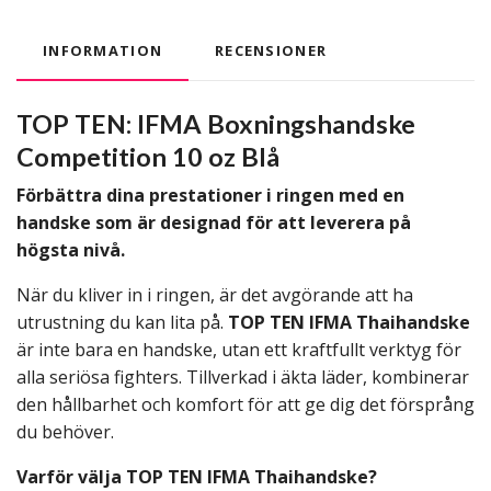
INFORMATION
RECENSIONER
TOP TEN: IFMA Boxningshandske
Competition 10 oz Blå
Förbättra dina prestationer i ringen med en
handske som är designad för att leverera på
högsta nivå.
När du kliver in i ringen, är det avgörande att ha
utrustning du kan lita på.
TOP TEN IFMA Thaihandske
är inte bara en handske, utan ett kraftfullt verktyg för
alla seriösa fighters. Tillverkad i äkta läder, kombinerar
den hållbarhet och komfort för att ge dig det försprång
du behöver.
Varför välja TOP TEN IFMA Thaihandske?