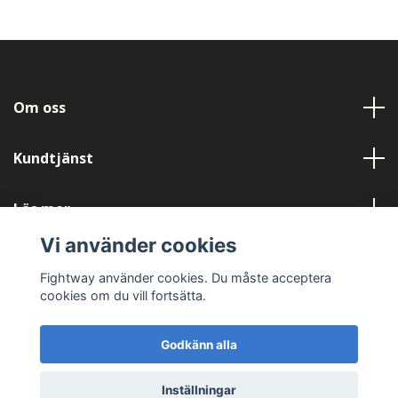
Om oss
Kundtjänst
Läs mer
Vi använder cookies
Sociala medier
Fightway använder cookies. Du måste acceptera
cookies om du vill fortsätta.
Godkänn alla
© 2026 Fightway
Inställningar