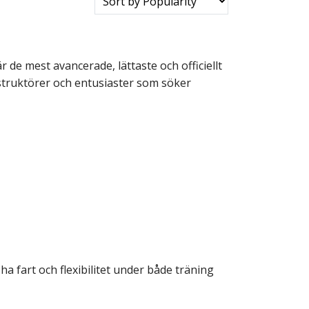
 de mest avancerade, lättaste och officiellt
truktörer och entusiaster som söker
a fart och flexibilitet under både träning