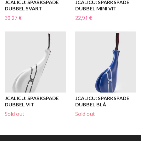
JCALICU: SPARKSPADE
JCALICU: SPARKSPADE
DUBBEL SVART
DUBBEL MINI VIT
30,27 €
22,91 €
JCALICU: SPARKSPADE
JCALICU: SPARKSPADE
DUBBEL VIT
DUBBEL BLÅ
Sold out
Sold out