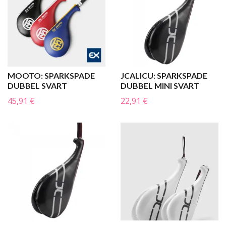
MOOTO: SPARKSPADE
JCALICU: SPARKSPADE
DUBBEL SVART
DUBBEL MINI SVART
45,91 €
22,91 €