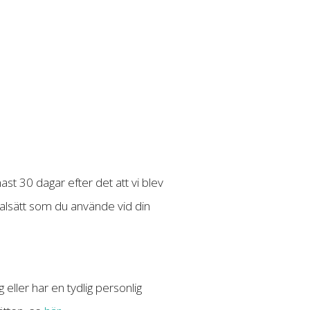
st 30 dagar efter det att vi blev
alsätt som du använde vid din
 eller har en tydlig personlig