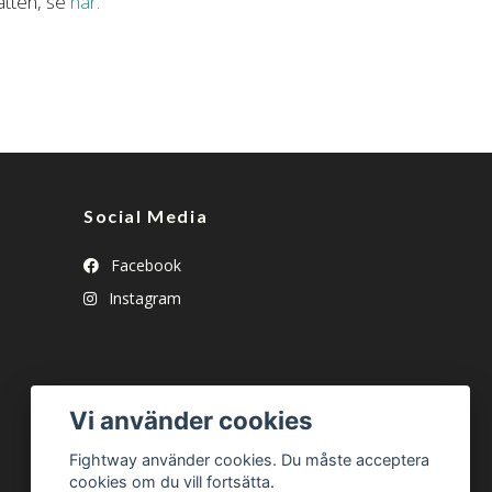
ätten, se
här.
Social Media
Facebook
Instagram
Vi använder cookies
Fightway använder cookies. Du måste acceptera
cookies om du vill fortsätta.