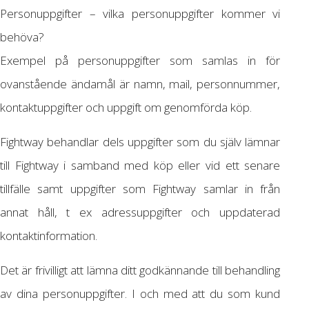
Personuppgifter – vilka personuppgifter kommer vi
behöva?
Exempel på personuppgifter som samlas in för
ovanstående ändamål är namn, mail, personnummer,
kontaktuppgifter och uppgift om genomförda köp.
Fightway behandlar dels uppgifter som du själv lämnar
till Fightway i samband med köp eller vid ett senare
tillfälle samt uppgifter som Fightway samlar in från
annat håll, t ex adressuppgifter och uppdaterad
kontaktinformation.
Det är frivilligt att lämna ditt godkännande till behandling
av dina personuppgifter. I och med att du som kund