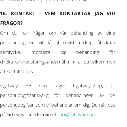
16. KONTAKT - VEM KONTAKTAR JAG VID
FRÅGOR?
Om du har frågor om vår behandling av dina
personuppgifter, vill få ut registerutdrag, återkalla
samtycke, motsätta dig behandling för
direktmarknadsföringsändamål m.m. är du välkommen
att kontakta oss.
Fightway AB som äger Fightway.shop, är
personuppgiftsansvarig för behandlingen av de
personuppgifter som vi behandlar om dig. Du når oss
på Fightways kundservice:
hello@fightway.shop
.