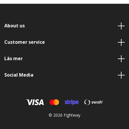
About us
Customer service
Läs mer
Social Media
© 2026 Fightway