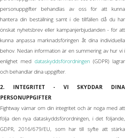
personuppgifter behandlas av oss för att kunna
hantera din beställning samt i de tillfällen då du har
önskat nyhetsbrev eller kampanjerbjudanden - för att
kunna anpassa marknadsföringen åt dina individuella
behov. Nedan information är en summering av hur vi i
enlighet med
dataskyddsförordningen
(GDPR) lagrar
och behandlar dina uppgifter.
2. INTEGRITET - VI SKYDDAR DINA
PERSONUPPGIFTER
Fightway värnar om din integritet och är noga med att
följa den nya dataskyddsförordningen, i det följande,
GDPR, 2016/679/EU, som har till syfte att stärka