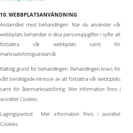
10. WEBBPLATSANVÄNDNING
Ändamålet med behandlingen: När du använder vår
webbplats behandlar vi dina personuppgifter i syfte att
förbättra vår webbplats samt för
marknadsföringsändamål.
Rättslig grund för behandlingen: Behandlingen krävs för
vårt berättigade intresse av att förbättra vår webbplats
samt för återmarknadsföring. Mer information finns i
avsnittet Cookies.
Lagringsperiod: Mer information finns i avsnittet
Cookies.