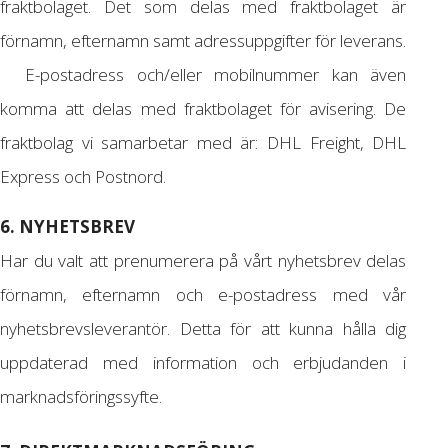
fraktbolaget. Det som delas med fraktbolaget är
förnamn, efternamn samt adressuppgifter för leverans.
E-postadress och/eller mobilnummer kan även
komma att delas med fraktbolaget för avisering. De
fraktbolag vi samarbetar med är: DHL Freight, DHL
Express och Postnord.
6. NYHETSBREV
Har du valt att prenumerera på vårt nyhetsbrev delas
förnamn, efternamn och e-postadress med vår
nyhetsbrevsleverantör. Detta för att kunna hålla dig
uppdaterad med information och erbjudanden i
marknadsföringssyfte.