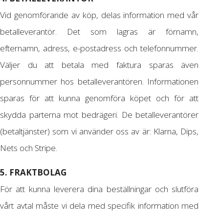
Vid genomförande av köp, delas information med vår
betalleverantör. Det som lagras är förnamn,
efternamn, adress, e-postadress och telefonnummer.
Väljer du att betala med faktura sparas även
personnummer hos betalleverantören. Informationen
sparas för att kunna genomföra köpet och för att
skydda parterna mot bedrägeri. De betalleverantörer
(betaltjänster) som vi använder oss av är: Klarna, Dips,
Nets och Stripe.
5. FRAKTBOLAG
För att kunna leverera dina beställningar och slutföra
vårt avtal måste vi dela med specifik information med