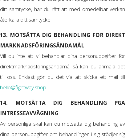
ditt samtycke, har du rätt att med omedelbar verkan
återkalla ditt samtycke.
13. MOTSÄTTA DIG BEHANDLING FÖR DIREKT
MARKNADSFÖRINGSÄNDAMÅL
Vill du inte att vi behandlar dina personuppgifter för
direktmarknadsföringsändamål så kan du anmäla det
till oss. Enklast gör du det via att skicka ett mail till
hello@fightway.shop
.
14. MOTSÄTTA DIG BEHANDLING PGA
INTRESSEAVVÄGNING
Av personliga skäl kan du motsätta dig behandling av
dina personuppgifter om behandlingen i sig stödjer sig